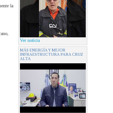
mente la
cano,
Ver noticia
MÁS ENERGÍA Y MEJOR
INFRAESTRUCTURA PARA CRUZ
ALTA