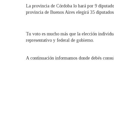
La provincia de Córdoba lo hará por 9 diputado
provincia de Buenos Aires elegirá 35 diputados
Tu voto es mucho más que la elección individual
representativo y federal de gobierno.
A continuación informamos donde debés consult