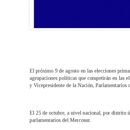
El próximo 9 de agosto en las elecciones primar
agrupaciones políticas que competirán en las el
y Vicepresidente de la Nación, Parlamentarios 
El 25 de octubre, a nivel nacional, por distrito
parlamentarios del Mercosur.