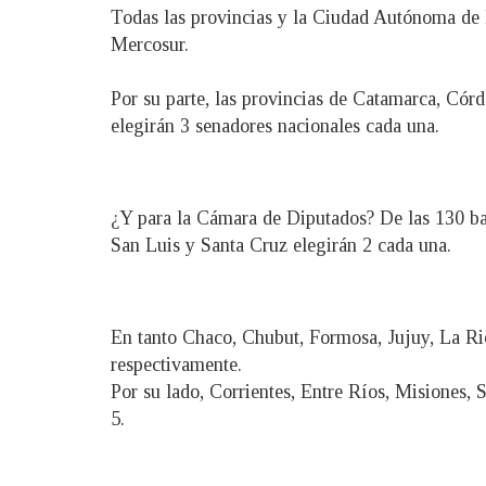
Todas las provincias y la Ciudad Autónoma de B
Mercosur.
Por su parte, las provincias de Catamarca, Có
elegirán 3 senadores nacionales cada una.
¿Y para la Cámara de Diputados? De las 130 ba
San Luis y Santa Cruz elegirán 2 cada una.
En tanto Chaco, Chubut, Formosa, Jujuy, La Ri
respectivamente.
Por su lado, Corrientes, Entre Ríos, Misiones,
5.