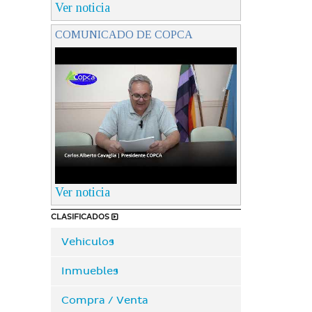
Ver noticia
COMUNICADO DE COPCA
Ver noticia
CLASIFICADOS
Vehiculos
Inmuebles
Compra / Venta