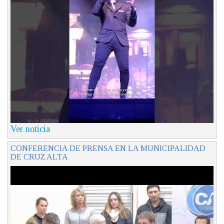
Ver noticia
CONFERENCIA DE PRENSA EN LA MUNICIPALIDAD
DE CRUZ ALTA