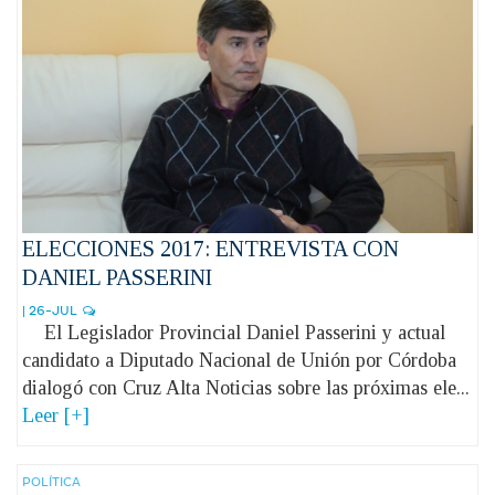
ELECCIONES 2017: ENTREVISTA CON
DANIEL PASSERINI
| 26-JUL
El Legislador Provincial Daniel Passerini y actual
candidato a Diputado Nacional de Unión por Córdoba
dialogó con Cruz Alta Noticias sobre las próximas ele...
Leer [+]
POLÍ­TICA