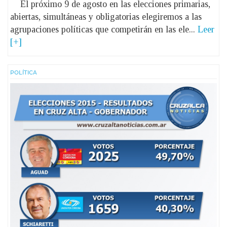
El próximo 9 de agosto en las elecciones primarias,
abiertas, simultáneas y obligatorias elegiremos a las
agrupaciones políticas que competirán en las ele...
Leer
[+]
POLÍ­TICA