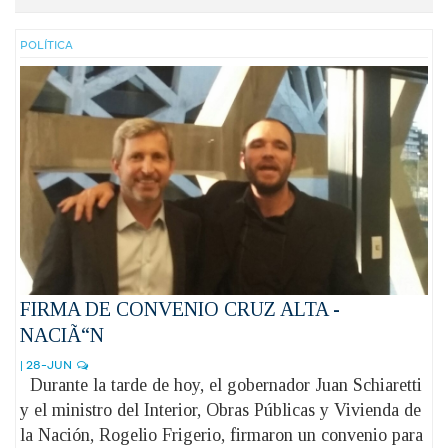
POLÍ­TICA
FIRMA DE CONVENIO CRUZ ALTA -
NACIÃ“N
| 28-JUN
Durante la tarde de hoy, el gobernador Juan Schiaretti
y el ministro del Interior, Obras Públicas y Vivienda de
la Nación, Rogelio Frigerio, firmaron un convenio para