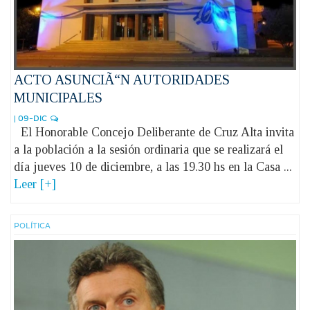
ACTO ASUNCIÃ“N AUTORIDADES
MUNICIPALES
| 09-DIC
El Honorable Concejo Deliberante de Cruz Alta invita
a la población a la sesión ordinaria que se realizará el
día jueves 10 de diciembre, a las 19.30 hs en la Casa ...
Leer [+]
POLÍ­TICA