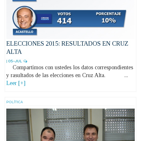
ELECCIONES 2015: RESULTADOS EN CRUZ
ALTA
| 05-JUL
Compartimos con ustedes los datos correspondientes
y rasultados de las elecciones en Cruz Alta. ...
Leer [+]
POLÍ­TICA