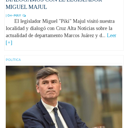
MIGUEL MAJUL
| 04-MAY
El legislador Miguel "Piki" Majul visitó nuestra
localidad y dialogó con Cruz Alta Noticias sobre la
actualidad de departamento Marcos Juárez y d...
Leer
[+]
POLÍ­TICA