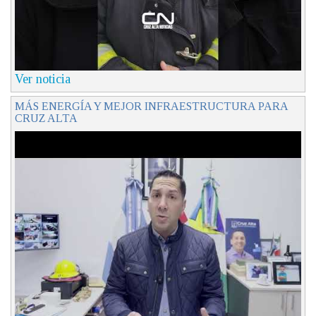
Ver noticia
MÁS ENERGÍA Y MEJOR INFRAESTRUCTURA PARA
CRUZ ALTA