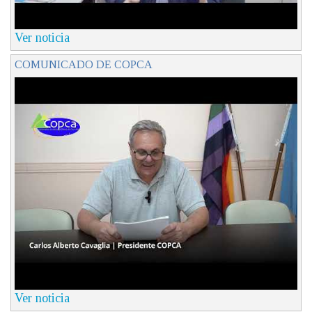
Ver noticia
COMUNICADO DE COPCA
Ver noticia