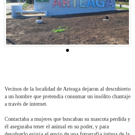
Vecinos de la localidad de Arteaga dejaron al descubierto
a un hombre que pretendía consumar un insólito chantaje
a través de internet.
Contactaba a mujeres que buscaban su mascota perdida y
él aseguraba tener el animal en su poder, y para
devolverlo exigía el envío de una fotografía íntima de la