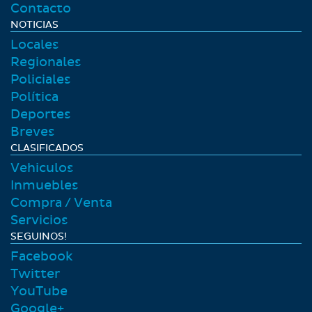
Contacto
NOTICIAS
Locales
Regionales
Policiales
Polí­tica
Deportes
Breves
CLASIFICADOS
Vehiculos
Inmuebles
Compra / Venta
Servicios
SEGUINOS!
Facebook
Twitter
YouTube
Google+