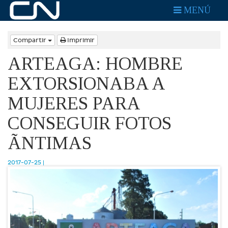
MENÚ
Compartir
Imprimir
ARTEAGA: HOMBRE
EXTORSIONABA A
MUJERES PARA
CONSEGUIR FOTOS
ÃNTIMAS
2017-07-25 |