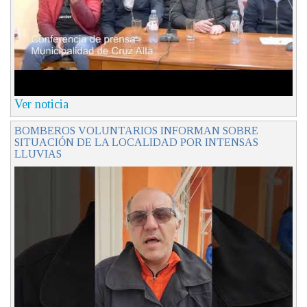
Ver noticia
BOMBEROS VOLUNTARIOS INFORMAN SOBRE
SITUACIÓN DE LA LOCALIDAD POR INTENSAS
LLUVIAS