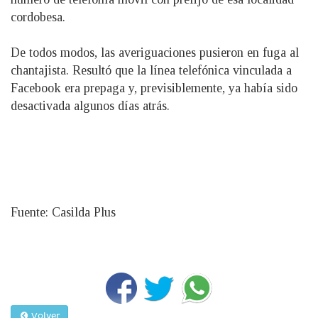
cordobesa.
De todos modos, las averiguaciones pusieron en fuga al
chantajista. Resultó que la línea telefónica vinculada a
Facebook era prepaga y, previsiblemente, ya había sido
desactivada algunos días atrás.
Fuente: Casilda Plus
Volver