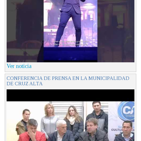
Ver noticia
CONFERENCIA DE PRENSA EN LA MUNICIPALIDAD
DE CRUZ ALTA