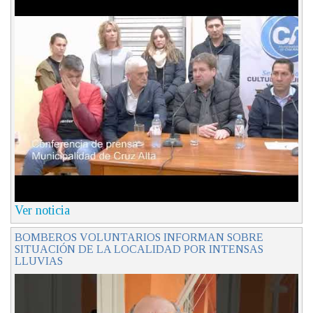
Ver noticia
BOMBEROS VOLUNTARIOS INFORMAN SOBRE
SITUACIÓN DE LA LOCALIDAD POR INTENSAS
LLUVIAS