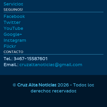
Servicios
SEGUINOS!
Facebook
Twitter
YouTube
Google+
Instagram
Flickr
CONTACTO
Tel.: 3467-15587601
Email.:
cruzaltanoticias@gmail.com
©
Cruz Alta Noticias
2026 - Todos los
derechos reservados