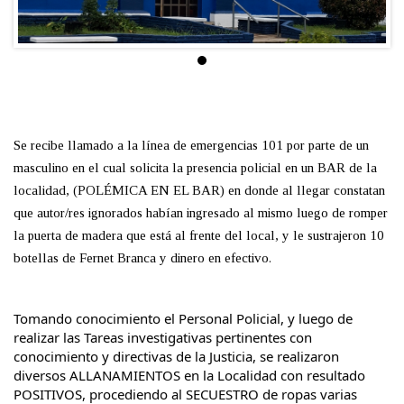
Se recibe llamado a la línea de emergencias 101 por parte de un
masculino en el cual solicita la presencia policial en un BAR de la
localidad, (POLÉMICA EN EL BAR) en donde al llegar constatan
que autor/res ignorados habían ingresado al mismo luego de romper
la puerta de madera que está al frente del local, y le sustrajeron 10
botellas de Fernet Branca y dinero en efectivo.
Tomando conocimiento el Personal Policial, y luego de
realizar las Tareas investigativas pertinentes con
conocimiento y directivas de la Justicia, se realizaron
diversos ALLANAMIENTOS en la Localidad con resultado
POSITIVOS, procediendo al SECUESTRO de ropas varias