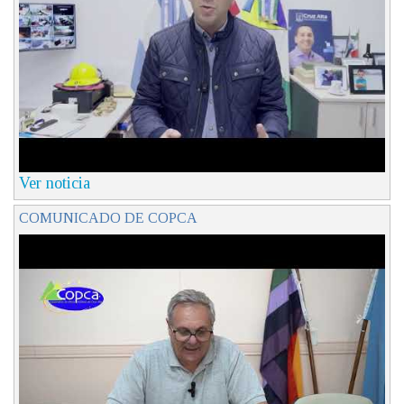
Ver noticia
COMUNICADO DE COPCA