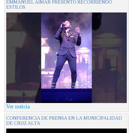
EMMANUEL AIMAR PRESENTÓ RECORRIENDO
ESTILOS
Ver noticia
CONFERENCIA DE PRENSA EN LA MUNICIPALIDAD
DE CRUZ ALTA