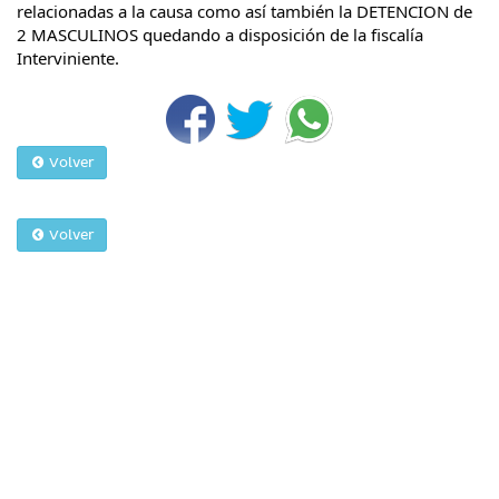
relacionadas a la causa como así también la DETENCION de
2 MASCULINOS quedando a disposición de la fiscalía
Interviniente.
Volver
Volver