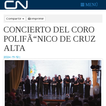
MENÚ
Compartir
Imprimir
CONCIERTO DEL CORO
POLIFÃ“NICO DE CRUZ
ALTA
2024-11-12 |