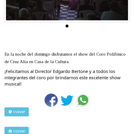
En la noche del domingo disfrutamos el show del Coro Polifónico
de Cruz Alta en Casa de la Cultura.
¡Felicitamos al Director Edgardo Bertone y a todos los
integrantes del coro por brindarnos este excelente show
musical!
Volver
Volver