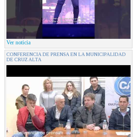
Ver noticia
CONFERENCIA DE PRENSA EN LA MUNICIPALIDAD
DE CRUZ ALTA