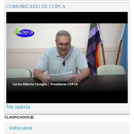
COMUNICADO DE COPCA
Ver noticia
CLASIFICADOS
Vehiculos