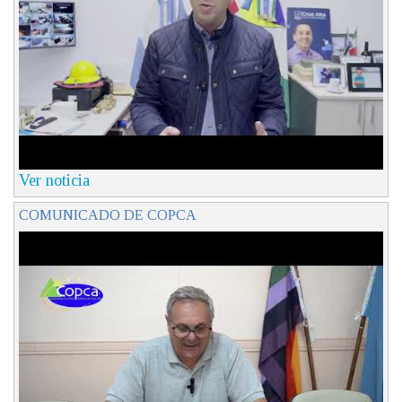
Ver noticia
COMUNICADO DE COPCA