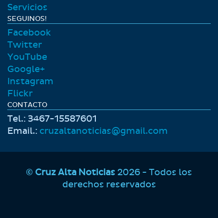
Servicios
SEGUINOS!
Facebook
Twitter
YouTube
Google+
Instagram
Flickr
CONTACTO
Tel.: 3467-15587601
Email.:
cruzaltanoticias@gmail.com
©
Cruz Alta Noticias
2026 - Todos los
derechos reservados