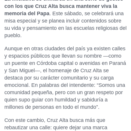
con los que Cruz Alta busca mantener viva la
memoria del Papa
. Este sábado, se celebrará una
misa especial y se planea incluir contenidos sobre
su vida y pensamiento en las escuelas religiosas del
pueblo.
Aunque en otras ciudades del país ya existen calles
y espacios públicos que llevan su nombre —como
un puente en Córdoba capital o avenidas en Paraná
y San Miguel—, el homenaje de Cruz Alta se
destaca por su carácter comunitario y su carga
emocional. En palabras del intendente: “Somos una
comunidad pequeña, pero con un gran respeto por
quien supo guiar con humildad y sabiduría a
millones de personas en todo el mundo”.
Con este cambio, Cruz Alta busca más que
rebautizar una calle: quiere dejar una marca