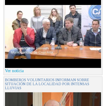
Ver noticia
BOMBEROS VOLUNTARIOS INFORMAN SOBRE
SITUACIÓN DE LA LOCALIDAD POR INTENSAS
LLUVIAS