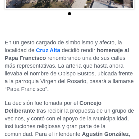
En un gesto cargado de simbolismo y afecto, la
localidad de
Cruz Alta
decidió rendir
homenaje al
Papa Francisco
renombrando una de sus calles
más representativas. La arteria que hasta ahora
llevaba el nombre de Obispo Bustos, ubicada frente
a la parroquia Virgen del Rosario, pasará a llamarse
“Papa Francisco”.
La decisión fue tomada por el
Concejo
Deliberante
tras recibir la propuesta de un grupo de
vecinos, y contó con el apoyo de la Municipalidad,
instituciones religiosas y gran parte de la
comunidad. Para el intendente
Agustín González
,