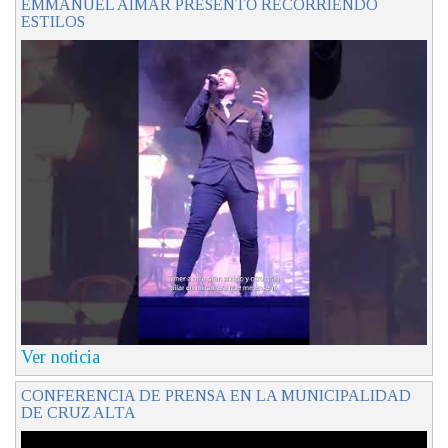
EMMANUEL AIMAR PRESENTÓ RECORRIENDO
ESTILOS
Ver noticia
CONFERENCIA DE PRENSA EN LA MUNICIPALIDAD
DE CRUZ ALTA