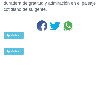
duradera de gratitud y admiración en el paisaje
cotidiano de su gente.
Volver
Volver