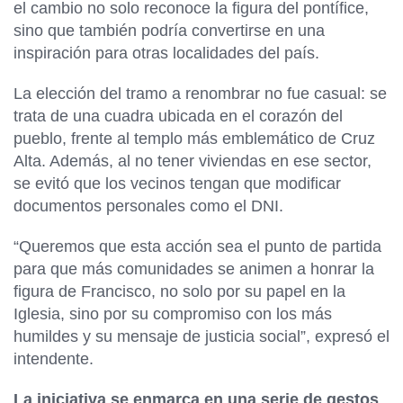
el cambio no solo reconoce la figura del pontífice,
sino que también podría convertirse en una
inspiración para otras localidades del país.
La elección del tramo a renombrar no fue casual: se
trata de una cuadra ubicada en el corazón del
pueblo, frente al templo más emblemático de Cruz
Alta. Además, al no tener viviendas en ese sector,
se evitó que los vecinos tengan que modificar
documentos personales como el DNI.
“Queremos que esta acción sea el punto de partida
para que más comunidades se animen a honrar la
figura de Francisco, no solo por su papel en la
Iglesia, sino por su compromiso con los más
humildes y su mensaje de justicia social”, expresó el
intendente.
La iniciativa se enmarca en una serie de gestos