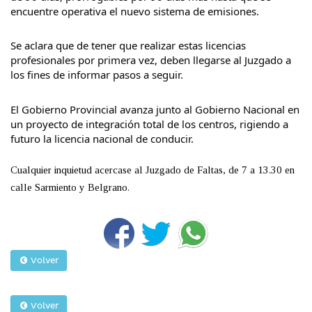
encuentre operativa el nuevo sistema de emisiones.
Se aclara que de tener que realizar estas licencias
profesionales por primera vez, deben llegarse al Juzgado a
los fines de informar pasos a seguir.
El Gobierno Provincial avanza junto al Gobierno Nacional en
un proyecto de integración total de los centros, rigiendo a
futuro la licencia nacional de conducir.
Cualquier inquietud acercase al Juzgado de Faltas, de 7 a 13.30 en
calle Sarmiento y Belgrano.
Volver
Volver