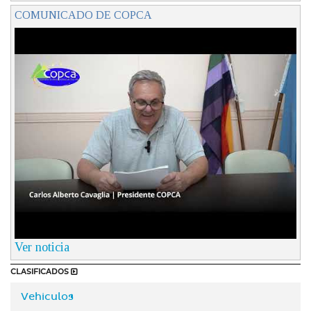
COMUNICADO DE COPCA
Ver noticia
CLASIFICADOS
Vehiculos