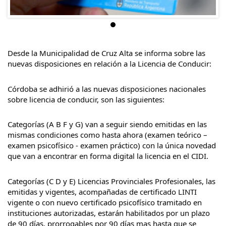
Desde la Municipalidad de Cruz Alta se informa sobre las
nuevas disposiciones en relación a la Licencia de Conducir:
Córdoba se adhirió a las nuevas disposiciones nacionales
sobre licencia de conducir, son las siguientes:
Categorías (A B F y G) van a seguir siendo emitidas en las
mismas condiciones como hasta ahora (examen teórico –
examen psicofísico - examen práctico) con la única novedad
que van a encontrar en forma digital la licencia en el CIDI.
Categorías (C D y E) Licencias Provinciales Profesionales, las
emitidas y vigentes, acompañadas de certificado LINTI
vigente o con nuevo certificado psicofísico tramitado en
instituciones autorizadas, estarán habilitados por un plazo
de 90 días, prorrogables por 90 días mas hasta que se