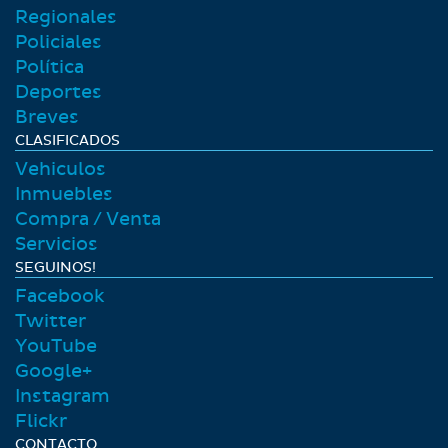
Regionales
Policiales
Polí­tica
Deportes
Breves
CLASIFICADOS
Vehiculos
Inmuebles
Compra / Venta
Servicios
SEGUINOS!
Facebook
Twitter
YouTube
Google+
Instagram
Flickr
CONTACTO