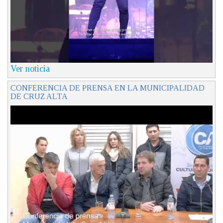
Ver noticia
CONFERENCIA DE PRENSA EN LA MUNICIPALIDAD
DE CRUZ ALTA