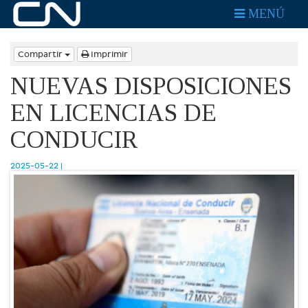
MENÚ
Compartir
Imprimir
NUEVAS DISPOSICIONES
EN LICENCIAS DE
CONDUCIR
2025-05-22 |