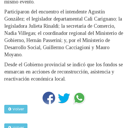
mismo evento.
Participaron del encuentro el intendente Agustín
González; el legislador departamental Cali Carignano; la
legisladora Julieta Rinaldi; la secretaria de Comercio,
Nadia Villegas; el coordinador regional del Ministerio de
Gobierno, Hernán Passerini; y, por el Ministerio de
Desarrollo Social, Guillermo Cacciagioni y Mauro
Moyano.
Desde el Gobierno provincial se indicó que los fondos se
enmarcan en acciones de reconstrucción, asistencia y
reactivación económica local.
Volver
Volver