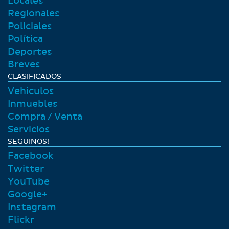
Locales
Regionales
Policiales
Polí­tica
Deportes
Breves
CLASIFICADOS
Vehiculos
Inmuebles
Compra / Venta
Servicios
SEGUINOS!
Facebook
Twitter
YouTube
Google+
Instagram
Flickr