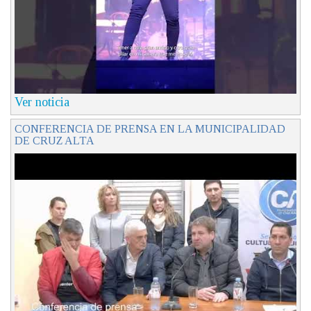
Ver noticia
CONFERENCIA DE PRENSA EN LA MUNICIPALIDAD
DE CRUZ ALTA