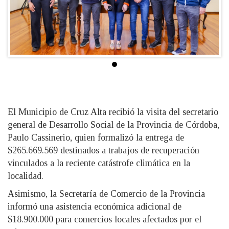
El Municipio de Cruz Alta recibió la visita del secretario
general de Desarrollo Social de la Provincia de Córdoba,
Paulo Cassinerio, quien formalizó la entrega de
$265.669.569 destinados a trabajos de recuperación
vinculados a la reciente catástrofe climática en la
localidad.
Asimismo, la Secretaría de Comercio de la Provincia
informó una asistencia económica adicional de
$18.900.000 para comercios locales afectados por el