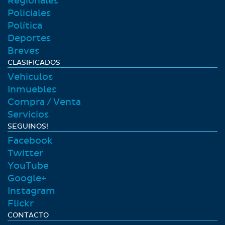
Regionales
Policiales
Polí­tica
Deportes
Breves
CLASIFICADOS
Vehiculos
Inmuebles
Compra / Venta
Servicios
SEGUINOS!
Facebook
Twitter
YouTube
Google+
Instagram
Flickr
CONTACTO