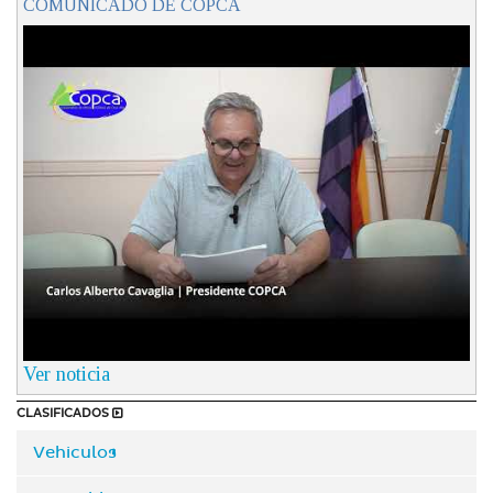
COMUNICADO DE COPCA
Ver noticia
CLASIFICADOS
Vehiculos