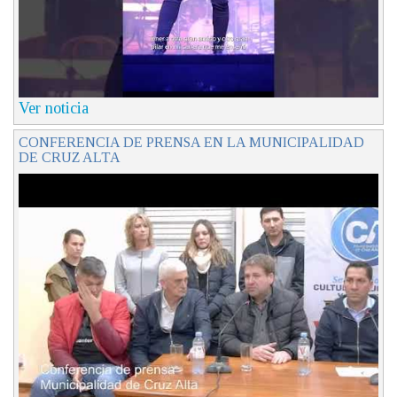
Ver noticia
CONFERENCIA DE PRENSA EN LA MUNICIPALIDAD
DE CRUZ ALTA