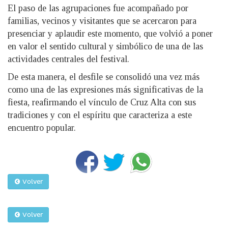
El paso de las agrupaciones fue acompañado por
familias, vecinos y visitantes que se acercaron para
presenciar y aplaudir este momento, que volvió a poner
en valor el sentido cultural y simbólico de una de las
actividades centrales del festival.
De esta manera, el desfile se consolidó una vez más
como una de las expresiones más significativas de la
fiesta, reafirmando el vínculo de Cruz Alta con sus
tradiciones y con el espíritu que caracteriza a este
encuentro popular.
Volver
Volver