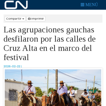
MENÚ
Compartir
Imprimir
Las agrupaciones gauchas
desfilaron por las calles de
Cruz Alta en el marco del
festival
2026-02-22 |