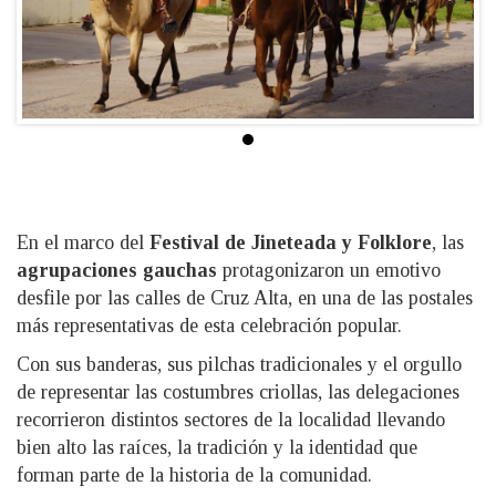
En el marco del
Festival de Jineteada y Folklore
, las
agrupaciones gauchas
protagonizaron un emotivo
desfile por las calles de Cruz Alta, en una de las postales
más representativas de esta celebración popular.
Con sus banderas, sus pilchas tradicionales y el orgullo
de representar las costumbres criollas, las delegaciones
recorrieron distintos sectores de la localidad llevando
bien alto las raíces, la tradición y la identidad que
forman parte de la historia de la comunidad.